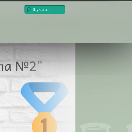
Пошук по сайту