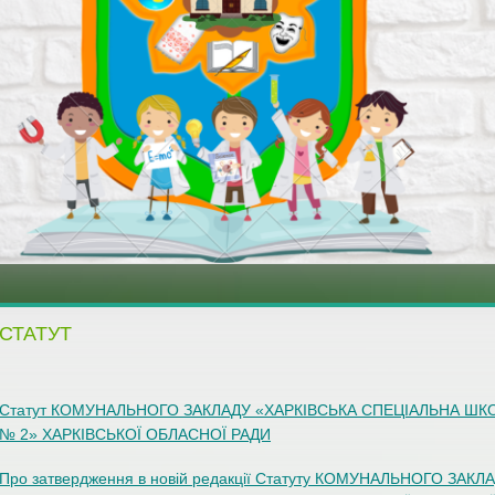
СТАТУТ
Статут КОМУНАЛЬНОГО ЗАКЛАДУ «ХАРКІВСЬКА СПЕЦІАЛЬНА ШК
№ 2» ХАРКІВСЬКОЇ ОБЛАСНОЇ РАДИ
Про затвердження в новій редакції Статуту КОМУНАЛЬНОГО ЗАКЛ