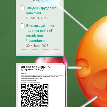
7 Травня, 2026
Тиждень трудового
навчання
5 Травня, 2026
Виставка дитячих
творчих робіт «Тіні
незабутого
Чорнобиля»
30 Квітня, 2026